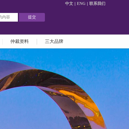
中文
|
ENG
|
联系我们
仲裁资料
三大品牌