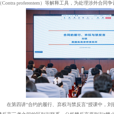
（Contra proferentem）等解释工具，为处理涉外
在第四讲
“合约的履行、弃权与禁反言”授课中，