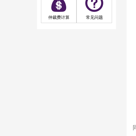
仲裁费计算
常见问题