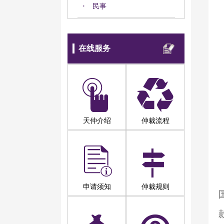
·
民事
在线服务
天仲介绍
仲裁流程
申请须知
仲裁规则