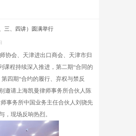
、三、四讲）圆满举行
日
师协会、天津进出口商会、天津市归
系列课程持续深入推进，第二期“合同的
）、第四期“合约的履行、弃权与禁反
分别邀请上海凯曼律师事务所合伙人陈
律师事务所中国业务主任合伙人刘骁先
与，现场反响热烈。