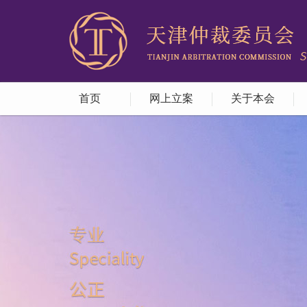
首页
网上立案
关于本会