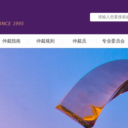
仲裁指南
仲裁规则
仲裁员
专业委员会